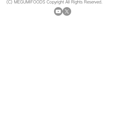
(C) MEGUMIFOODS Copyright All Rights Reserved.​