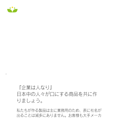
『企業は人なり』
日本中の人々が口にする商品を共に作
りましょう。
私たちが作る製品は主に業務用のため、表に社名が
出ることは滅多にありません。お客様も大手メーカ