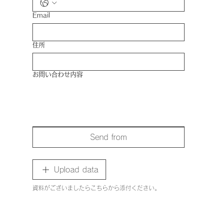
Email
住所
お問い合わせ内容
Send from
Upload data
資料がございましたらこちらから添付ください。