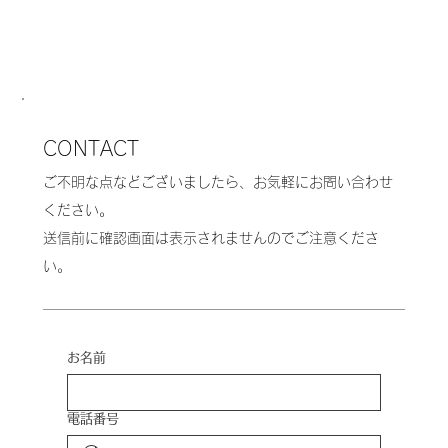
CONTACT
ご不明な点などございましたら、お気軽にお問い合わせ
ください。
送信前に確認画面は表示されませんのでご注意くださ
い。
お名前
電話番号